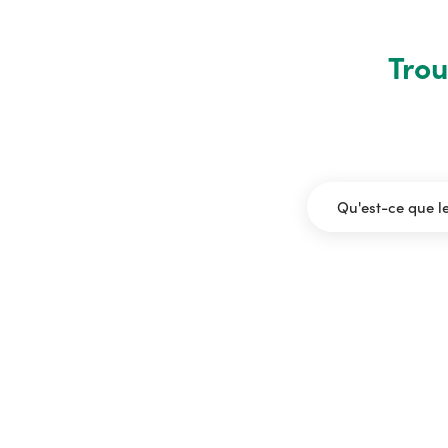
Trou
Qu'est-ce que l