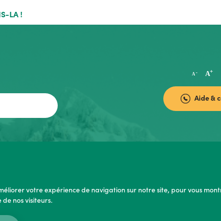
S-LA !
Aide & 
améliorer votre expérience de navigation sur notre site, pour vous mont
de nos visiteurs.