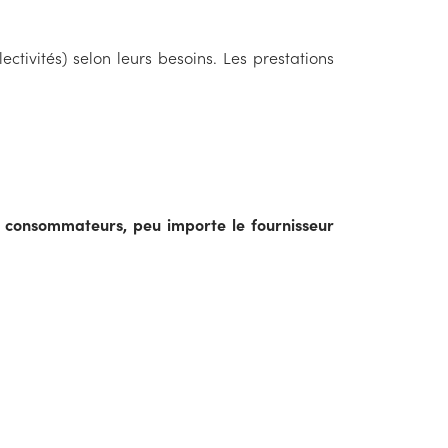
lectivités) selon leurs besoins. Les prestations
s consommateurs, peu importe le fournisseur