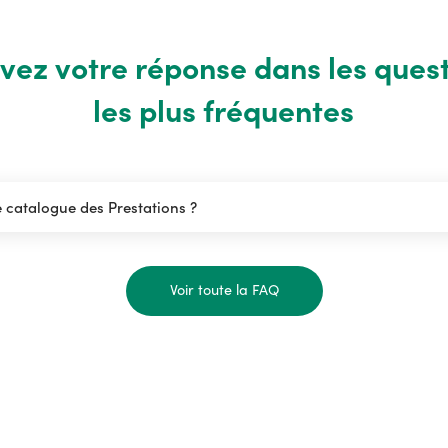
vez votre réponse dans les ques
les plus fréquentes
e catalogue des Prestations ?
Voir toute la FAQ