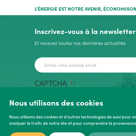
L'ÉNERGIE EST NOTRE AVENIR, ÉCONOMISON
Inscrivez-vous à la newsletter
Et recevez toutes nos dernières actualités
Adresse de courriel
CAPTCHA
Nous utilisons des cookies
Nous utilisons des cookies et d'autres technologies de suivi pour 
analyser le trafic de notre site et pour comprendre la provenance 