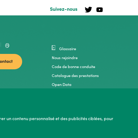
Suivez-nous
Glossaire
Nous rejoindre
contact
Code de bonne conduite
Catalogue des prestations
Open Data
Documentation
rer un contenu personnalisé et des publicités ciblées, pour