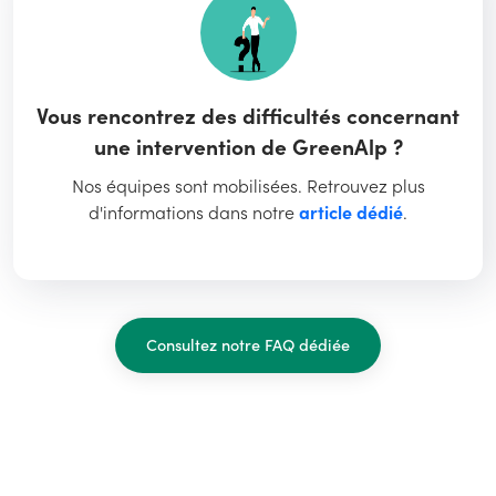
Vous rencontrez des difficultés concernant
une intervention de GreenAlp ?
Nos équipes sont mobilisées. Retrouvez plus
d'informations dans notre
article dédié
.
Consultez notre FAQ dédiée