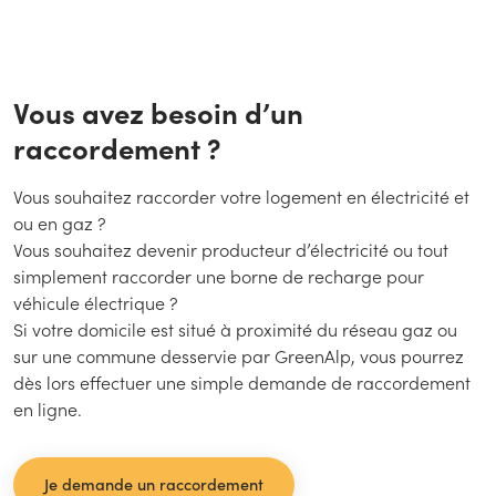
Vous avez besoin d’un
raccordement ?
Vous souhaitez raccorder votre logement en électricité et
ou en gaz ?
Vous souhaitez devenir producteur d’électricité ou tout
simplement raccorder une borne de recharge pour
véhicule électrique ?
Si votre domicile est situé à proximité du réseau gaz ou
sur une commune desservie par GreenAlp, vous pourrez
dès lors effectuer une simple demande de raccordement
en ligne.
Je demande un raccordement