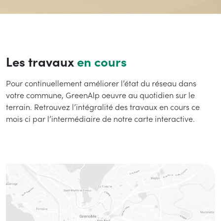
Les travaux
en cours
Pour continuellement améliorer l’état du réseau dans
votre commune, GreenAlp oeuvre au quotidien sur le
terrain. Retrouvez l’intégralité des travaux en cours ce
mois ci par l’intermédiaire de notre carte interactive.