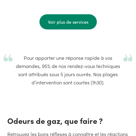
Voir plus de services
Pour apporter une réponse rapide à vos
demandes, 95% de nos rendez-vous techniques
sont attribués sous 5 jours ouvrés. Nos plages
d’intervention sont courtes (1h30).
Odeurs de gaz, que faire ?
Retrouvez les bons réflexes à connaître et les réactions