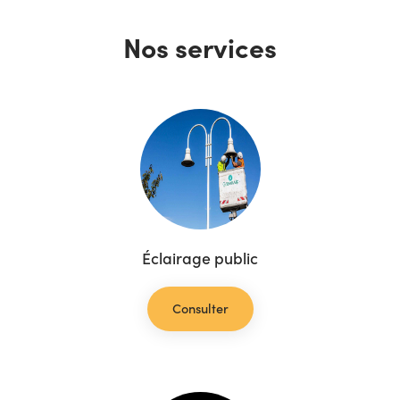
Nos services
Éclairage public
Consulter