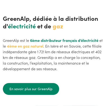
GreenAlp, dédiée à la distribution
d'
électricité
et de
gaz
GreenAlp est le
6ème distributeur français d’électricité
et
le
4ème en gaz naturel
. En Isère et en Savoie, cette filiale
indépendante gère 1 721 km de réseaux électriques et 402
km de réseaux gaz. GreenAlp a en charge la conception,
la construction, l’exploitation, la maintenance et le
développement de ses réseaux.
En savoir plus sur GreenAlp