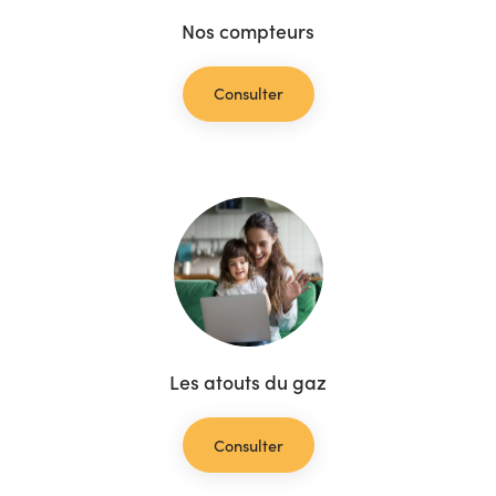
Nos compteurs
Consulter
Les atouts du gaz
Consulter