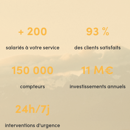
+ 200
93 %
salariés à votre service
des clients satisfaits
150 000
11 M€
compteurs
investissements annuels
24h/7j
interventions d'urgence