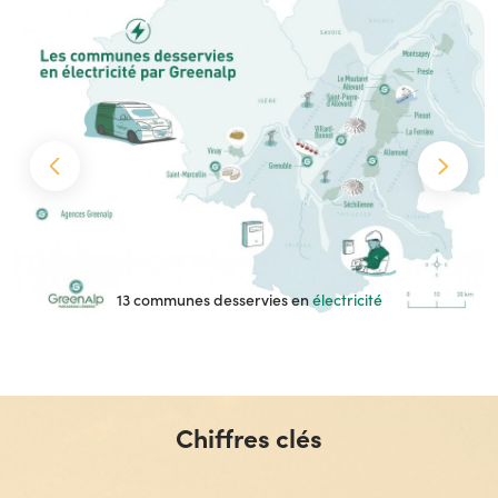
13 communes desservies en
électricité
Chiffres clés