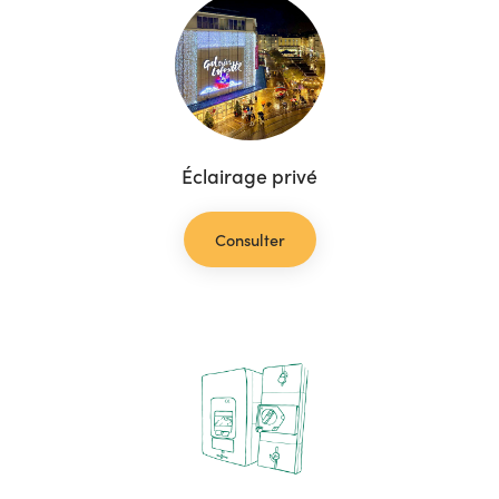
Éclairage privé
Consulter