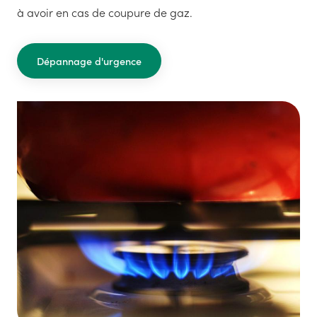
à avoir en cas de coupure de gaz.
Dépannage d'urgence