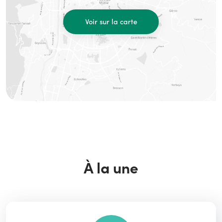
Voir sur la carte
À la une