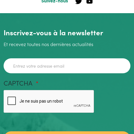
Suivez-nous
Inscrivez-vous à la newsletter
Et recevez toutes nos dernières actualités
Adresse de courriel
CAPTCHA