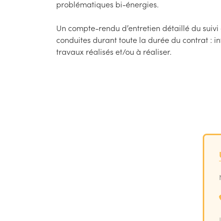
problématiques bi-énergies.
Un compte-rendu d’entretien détaillé du suivi
conduites durant toute la durée du contrat : i
travaux réalisés et/ou à réaliser.