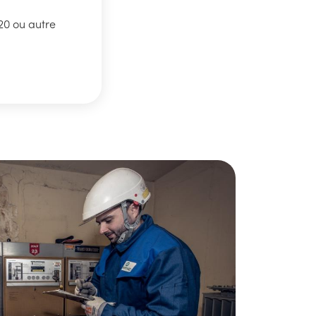
20 ou autre