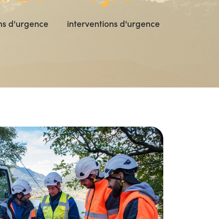
ns d'urgence
interventions d'urgence