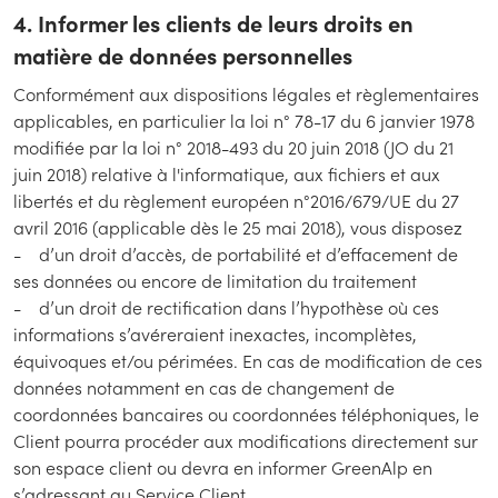
4. Informer les clients de leurs droits en
matière de données personnelles
Conformément aux dispositions légales et règlementaires
applicables, en particulier la loi n° 78-17 du 6 janvier 1978
modifiée par la loi n° 2018-493 du 20 juin 2018 (JO du 21
juin 2018) relative à l'informatique, aux fichiers et aux
libertés et du règlement européen n°2016/679/UE du 27
avril 2016 (applicable dès le 25 mai 2018), vous disposez
- d’un droit d’accès, de portabilité et d’effacement de
ses données ou encore de limitation du traitement
- d’un droit de rectification dans l’hypothèse où ces
informations s’avéreraient inexactes, incomplètes,
équivoques et/ou périmées. En cas de modification de ces
données notamment en cas de changement de
coordonnées bancaires ou coordonnées téléphoniques, le
Client pourra procéder aux modifications directement sur
son espace client ou devra en informer GreenAlp en
s’adressant au Service Client.