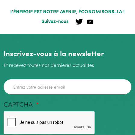
L'ÉNERGIE EST NOTRE AVENIR, ÉCONOMISONS-LA !
Suivez-nous
Inscrivez-vous à la newsletter
Et recevez toutes nos dernières actualités
Adresse de courriel
CAPTCHA