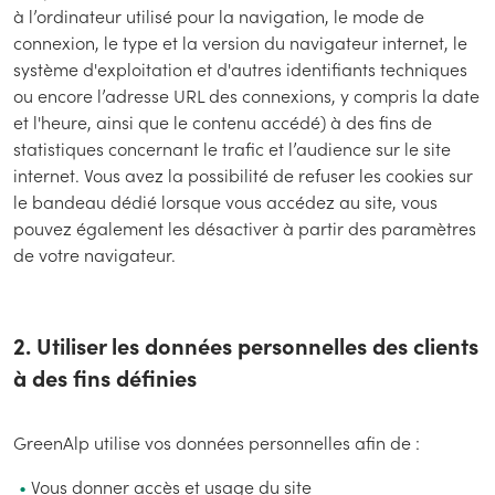
à l’ordinateur utilisé pour la navigation, le mode de
connexion, le type et la version du navigateur internet, le
système d'exploitation et d'autres identifiants techniques
ou encore l’adresse URL des connexions, y compris la date
et l'heure, ainsi que le contenu accédé) à des fins de
statistiques concernant le trafic et l’audience sur le site
internet. Vous avez la possibilité de refuser les cookies sur
le bandeau dédié lorsque vous accédez au site, vous
pouvez également les désactiver à partir des paramètres
de votre navigateur.
2. Utiliser les données personnelles des clients
à des fins définies
GreenAlp utilise vos données personnelles afin de :
Vous donner accès et usage du site