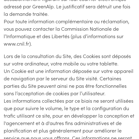
adressé par GreenAlp. Le justificatif sera détruit une fois
la demande traitée.
Pour toute information complémentaire ou réclamation,
vous pouvez contacter la Commission Nationale de
l’Informatique et des Libertés (plus d’informations sur
www.cnil.fr).
Lors de la consultation du Site, des Cookies sont déposés
sur votre ordinateur, votre mobile ou votre tablette.
Un Cookie est une information déposée sur votre appareil
de navigation par le serveur du Site visité. Certaines
parties du Site peuvent ainsi ne pas être fonctionnelles
sans l’acceptation de cookies par l’utilisateur.
Les informations collectées par ce biais ne seront utilisées
que pour suivre le volume, le type et la configuration du
trafic utilisant ce site, pour en développer la conception et
l'agencement et à d'autres fins administratives et de
planification et plus généralement pour améliorer le
service que nous vous offrons. Ces informations ne seront