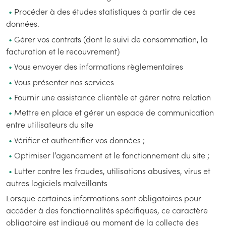
Procéder à des études statistiques à partir de ces
données.
Gérer vos contrats (dont le suivi de consommation, la
facturation et le recouvrement)
Vous envoyer des informations règlementaires
Vous présenter nos services
Fournir une assistance clientèle et gérer notre relation
Mettre en place et gérer un espace de communication
entre utilisateurs du site
Vérifier et authentifier vos données ;
Optimiser l’agencement et le fonctionnement du site ;
Lutter contre les fraudes, utilisations abusives, virus et
autres logiciels malveillants
Lorsque certaines informations sont obligatoires pour
accéder à des fonctionnalités spécifiques, ce caractère
obligatoire est indiqué au moment de la collecte des