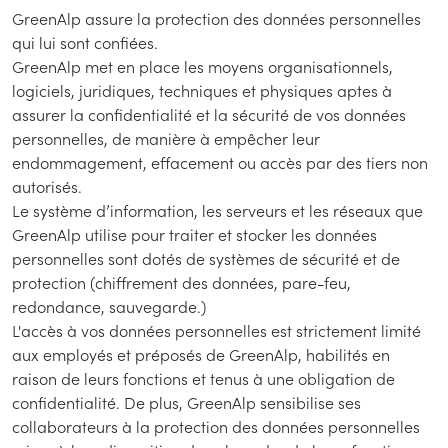
GreenAlp assure la protection des données personnelles
qui lui sont confiées.
GreenAlp met en place les moyens organisationnels,
logiciels, juridiques, techniques et physiques aptes à
assurer la confidentialité et la sécurité de vos données
personnelles, de manière à empêcher leur
endommagement, effacement ou accès par des tiers non
autorisés.
Le système d’information, les serveurs et les réseaux que
GreenAlp utilise pour traiter et stocker les données
personnelles sont dotés de systèmes de sécurité et de
protection (chiffrement des données, pare-feu,
redondance, sauvegarde.)
L'accès à vos données personnelles est strictement limité
aux employés et préposés de GreenAlp, habilités en
raison de leurs fonctions et tenus à une obligation de
confidentialité. De plus, GreenAlp sensibilise ses
collaborateurs à la protection des données personnelles