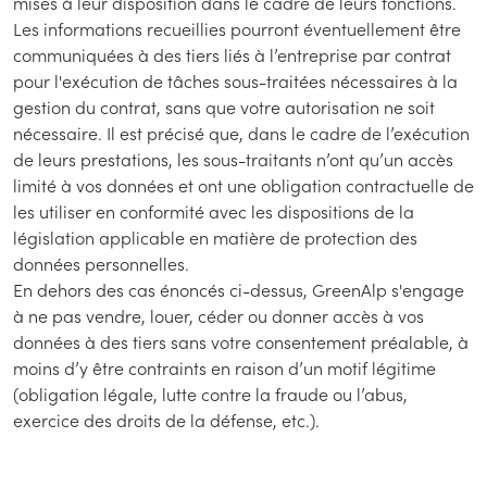
mises à leur disposition dans le cadre de leurs fonctions.
Les informations recueillies pourront éventuellement être
communiquées à des tiers liés à l’entreprise par contrat
pour l'exécution de tâches sous-traitées nécessaires à la
gestion du contrat, sans que votre autorisation ne soit
nécessaire. Il est précisé que, dans le cadre de l’exécution
de leurs prestations, les sous-traitants n’ont qu’un accès
limité à vos données et ont une obligation contractuelle de
les utiliser en conformité avec les dispositions de la
législation applicable en matière de protection des
données personnelles.
En dehors des cas énoncés ci-dessus, GreenAlp s'engage
à ne pas vendre, louer, céder ou donner accès à vos
données à des tiers sans votre consentement préalable, à
moins d’y être contraints en raison d’un motif légitime
(obligation légale, lutte contre la fraude ou l’abus,
exercice des droits de la défense, etc.).