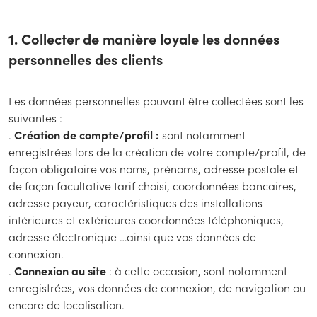
1. Collecter de manière loyale les données
personnelles des clients
Les données personnelles pouvant être collectées sont les
suivantes :
.
Création de compte/profil :
sont notamment
enregistrées lors de la création de votre compte/profil, de
façon obligatoire vos noms, prénoms, adresse postale et
de façon facultative tarif choisi, coordonnées bancaires,
adresse payeur, caractéristiques des installations
intérieures et extérieures coordonnées téléphoniques,
adresse électronique …ainsi que vos données de
connexion.
.
Connexion au site
: à cette occasion, sont notamment
enregistrées, vos données de connexion, de navigation ou
encore de localisation.