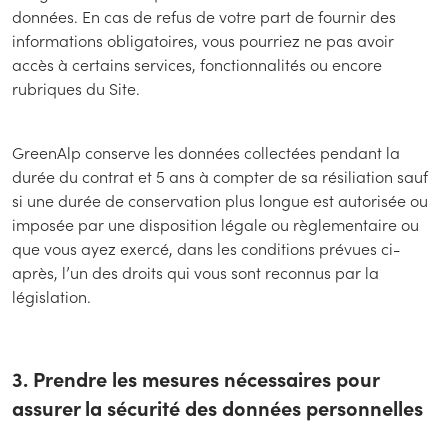
données. En cas de refus de votre part de fournir des
informations obligatoires, vous pourriez ne pas avoir
accès à certains services, fonctionnalités ou encore
rubriques du Site.
GreenAlp conserve les données collectées pendant la
durée du contrat et 5 ans à compter de sa résiliation sauf
si une durée de conservation plus longue est autorisée ou
imposée par une disposition légale ou règlementaire ou
que vous ayez exercé, dans les conditions prévues ci-
après, l’un des droits qui vous sont reconnus par la
législation.
3. Prendre les mesures nécessaires pour
assurer la sécurité des données personnelles