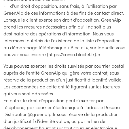
- d’un droit d’opposition, sans frais, à l’utilisation par
GreenAlp de ces informations à des fins de contact direct.
Lorsque le client exerce son droit d’opposition, GreenAlp
prend les mesures nécessaires afin qu’il ne soit plus
destinataire des opérations d’information. Nous vous
informons toutefois de l’existence de la liste d'opposition
au démarchage téléphonique « Bloctel », sur laquelle vous
pouvez vous inscrire (https://conso.bloctel.fr). »
Vous pouvez exercer les droits susvisés par courrier postal
auprès de l’entité GreenAlp qui gère votre contrat, sous
réserve de la production d’un justificatif d’identité valide.
Les coordonnées de cette entité figurent sur les factures
qui vous sont adressées.
En outre, le droit d’opposition peut s’exercer par
téléphone, par courrier électronique à l’adresse Reseau-
Distribution@greenalp.fr sous réserve de la production
d’un justificatif d’identité valide, ou par le lien de
désabonnement figurant sur tout courrier électronique