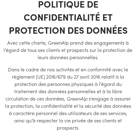
POLITIQUE DE
CONFIDENTIALITÉ ET
PROTECTION DES DONNÉES
Avec cette charte, GreenAlp prend des engagements à
l’égard de tous ses clients et prospects
sur la protection de
leurs données personnelles.
Dans le cadre de nos activités et en conformité avec le
règlement (UE) 2016/679 du 27 avril 2016 relatif à la
protection des personnes physiques à l’égard du
traitement des données personnelles et à la libre
circulation de ces données,
GreenAlp
s'engage à assurer
la protection, la confidentialité et la sécurité des données
à caractère personnel des utilisateurs de ses services,
ainsi qu’à respecter la vie privée de ses clients et
prospects.