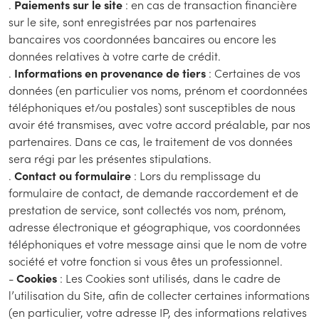
.
Paiements sur le site
: en cas de transaction financière
sur le site, sont enregistrées par nos partenaires
bancaires vos coordonnées bancaires ou encore les
données relatives à votre carte de crédit.
.
Informations en provenance de tiers
: Certaines de vos
données (en particulier vos noms, prénom et coordonnées
téléphoniques et/ou postales) sont susceptibles de nous
avoir été transmises, avec votre accord préalable, par nos
partenaires. Dans ce cas, le traitement de vos données
sera régi par les présentes stipulations.
.
Contact ou formulaire
: Lors du remplissage du
formulaire de contact, de demande raccordement et de
prestation de service, sont collectés vos nom, prénom,
adresse électronique et géographique, vos coordonnées
téléphoniques et votre message ainsi que le nom de votre
société et votre fonction si vous êtes un professionnel.
-
Cookies
: Les Cookies sont utilisés, dans le cadre de
l’utilisation du Site, afin de collecter certaines informations
(en particulier, votre adresse IP, des informations relatives