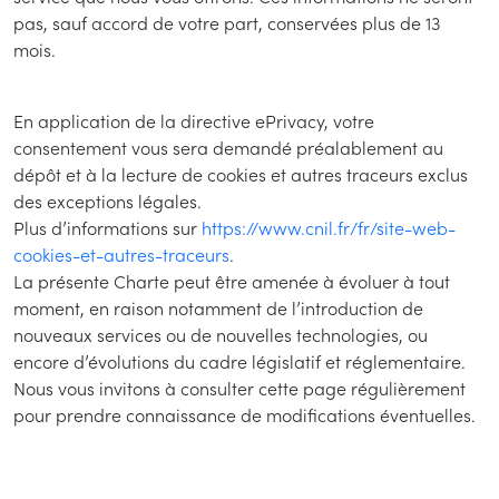
pas, sauf accord de votre part, conservées plus de 13
mois.
En application de la directive ePrivacy, votre
consentement vous sera demandé préalablement au
dépôt et à la lecture de cookies et autres traceurs exclus
des exceptions légales.
Plus d’informations sur
https://www.cnil.fr/fr/site-web-
cookies-et-autres-traceurs
.
La présente Charte peut être amenée à évoluer à tout
moment, en raison notamment de l’introduction de
nouveaux services ou de nouvelles technologies, ou
encore d’évolutions du cadre législatif et réglementaire.
Nous vous invitons à consulter cette page régulièrement
pour prendre connaissance de modifications éventuelles.