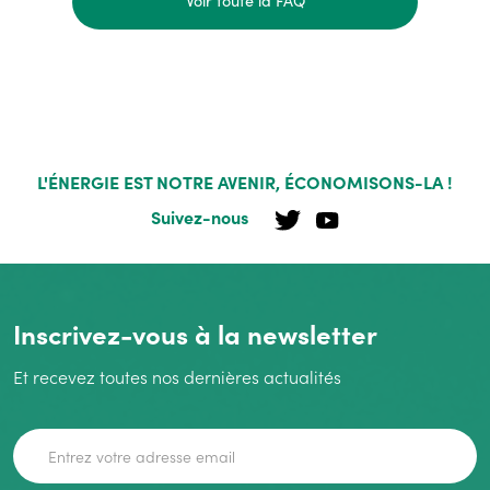
Voir toute la FAQ
L'ÉNERGIE EST NOTRE AVENIR, ÉCONOMISONS-LA !
Suivez-nous
Inscrivez-vous à la newsletter
Et recevez toutes nos dernières actualités
Adresse de courriel