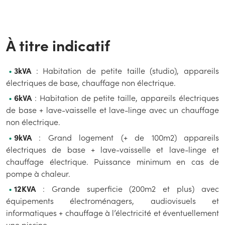
À titre indicatif
3kVA
: Habitation de petite taille (studio), appareils
électriques de base, chauffage non électrique.
6kVA
: Habitation de petite taille, appareils électriques
de base + lave-vaisselle et lave-linge avec un chauffage
non électrique.
9kVA
: Grand logement (+ de 100m2) appareils
électriques de base + lave-vaisselle et lave-linge et
chauffage électrique. Puissance minimum en cas de
pompe à chaleur.
12KVA
: Grande superficie (200m2 et plus) avec
équipements électroménagers, audiovisuels et
informatiques + chauffage à l’électricité et éventuellement
une piscine.