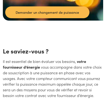
Demander un changement de puissance
Le saviez-vous ?
Il est essentiel de bien évaluer vos besoins,
votre
fournisseur d’énergie
vous accompagne dans votre choix
de souscription à une puissance en phase avec vos
usages. Avec votre compteur communicant vous pourrez
vérifier la puissance maximum appelée chaque jour, ce
sera un des moyens pour vous de vérifier et revoir si
besoin votre contrat avec votre fournisseur d’énergie.