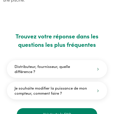
Trouvez votre réponse dans les
questions les plus fréquentes
Distributeur, fournisseur, quelle
différence ?
Je souhaite modifier la puissance de mon
compteur, comment faire ?