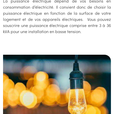
La puissance électrique dépend de vos besoins en
consommation d’électricité. Il convient donc de choisir la
puissance électrique en fonction de la surface de votre
logement et de vos appareils électriques. Vous pouvez
souscrire une puissance électrique comprise entre 3 à 36
kVA pour une installation en basse tension.